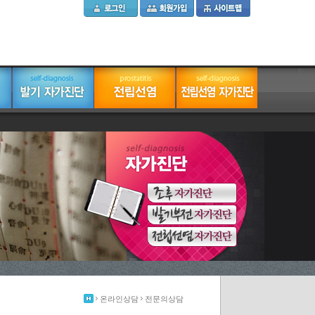
온라인상담
전문의상담