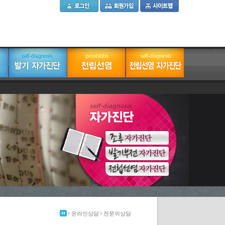
온라인상담
전문의상담